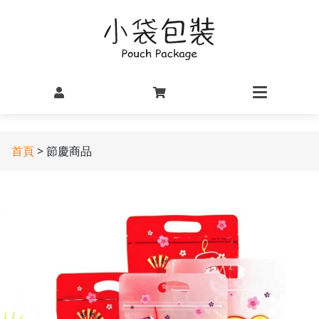
首頁
> 節慶商品