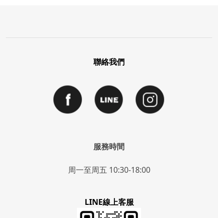
聯絡我們
服務時間
周一至周五 10:30-18:00
LINE線上客服