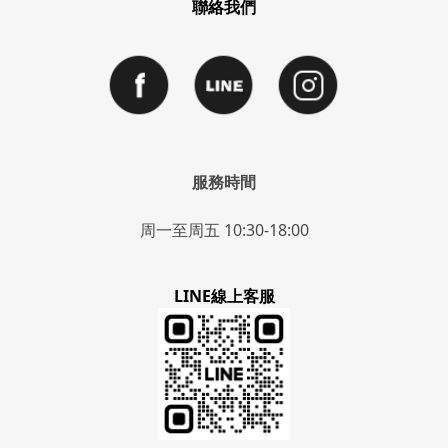
聯絡我們
服務時間
周一至周五 10:30-18:00
LINE線上客服