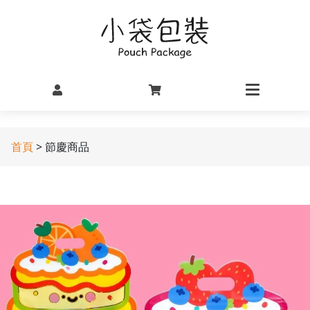
首頁
> 節慶商品