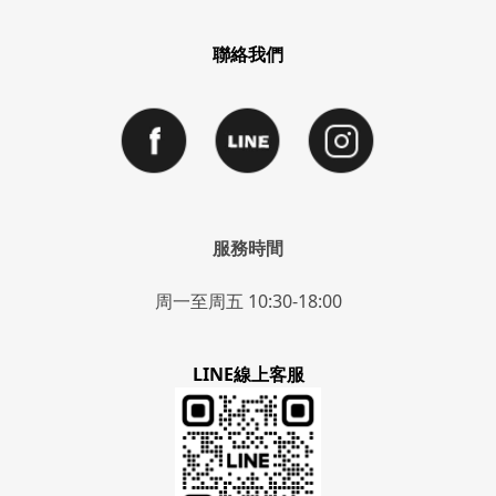
聯絡我們
服務時間
周一至周五 10:30-18:00
LINE線上客服