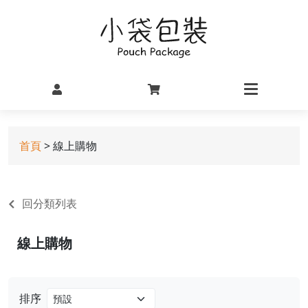
首頁
> 線上購物
回分類列表
線上購物
排序