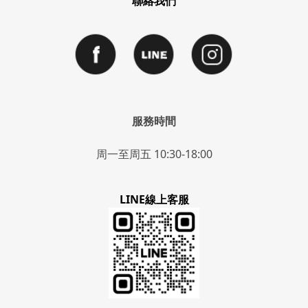
聯絡我們
服務時間
周一至周五 10:30-18:00
LINE線上客服