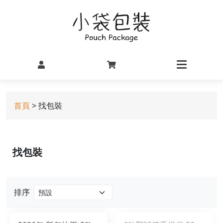
首頁
> 找包裝
找包裝
排序