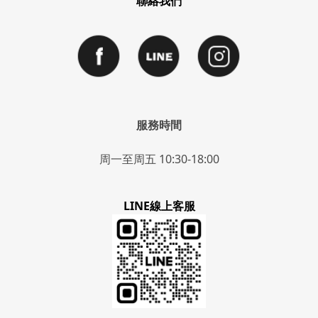
聯絡我們
服務時間
周一至周五 10:30-18:00
LINE線上客服