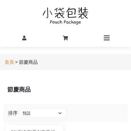
首頁
> 節慶商品
節慶商品
排序