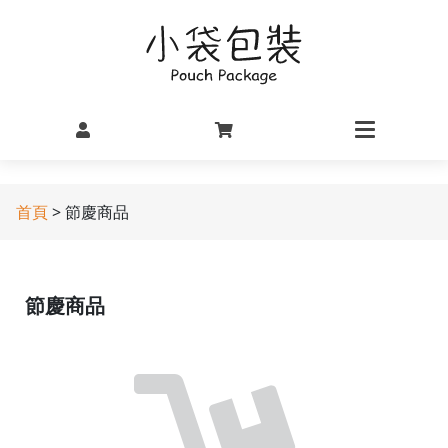
首頁
> 節慶商品
節慶商品