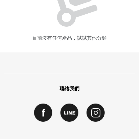
目前沒有任何產品，試試其他分類
聯絡我們