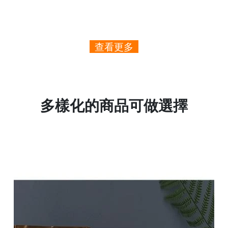
查看更多
多樣化的商品可做選擇