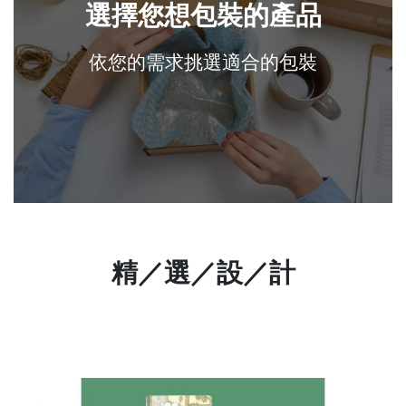
選擇您想包裝的產品
依您的需求挑選適合的包裝
精／選／設／計