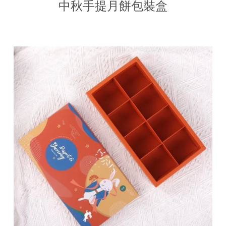
中秋手提月餅包裝盒