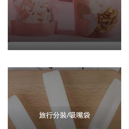
旅行分裝/吸嘴袋