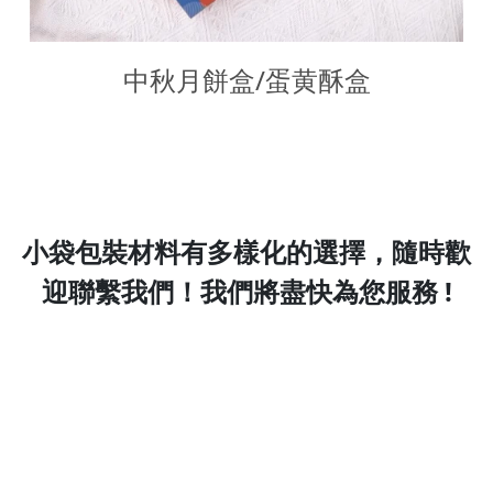
中秋月餅盒/蛋黄酥盒
小袋包裝材料有多樣化的選擇，
隨時歡
迎聯繫我們！我們將盡快為您服務 !