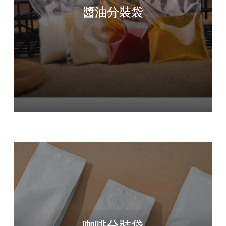
醬油分裝袋
咖啡分裝袋