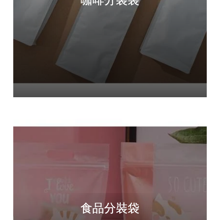
食品分裝袋