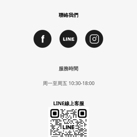
聯絡我們
服務時間
周一至周五 10:30-18:00
LINE線上客服