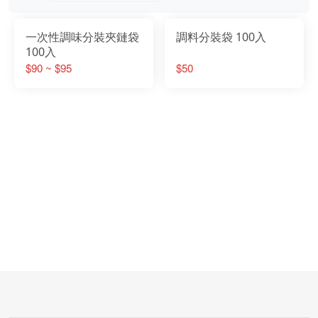
一次性調味分裝夾鏈袋
調料分裝袋 100入
100入
$90 ~ $95
$50