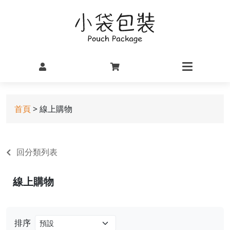
首頁
> 線上購物
回分類列表
線上購物
排序