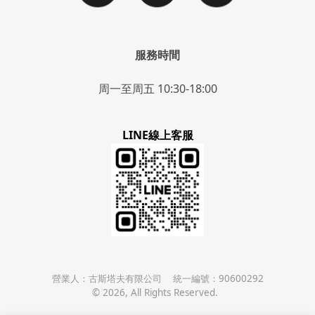
服務時間
周一至周五 10:30-18:00
LINE線上客服
營業人：
古斯塔夫有限公司
統一編號：
90600292
©
2026
, All Rights Reserved.