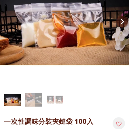
一次性調味分裝夾鏈袋 100入