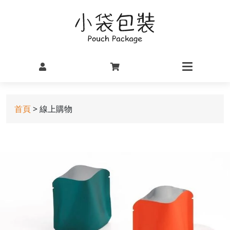
首頁
> 線上購物