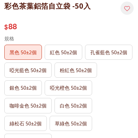
彩色茶葉鋁箔自立袋 -50入
88
$
規格
黑色 50±2個
紅色 50±2個
孔雀藍色 50±2個
啞光藍色 50±2個
粉紅色 50±2個
銀色 50±2個
啞光橙色 50±2個
咖啡金色 50±2個
白色 50±2個
綠松石 50±2個
草綠色 50±2個