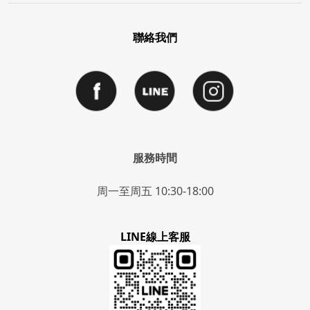
聯絡我們
服務時間
周一至周五 10:30-18:00
LINE線上客服