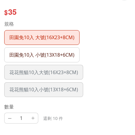
35
$
規格
田園免10入 大號(16X23+8CM)
田園免10入 小號(13X18+6CM)
花花熊貓10入大號(16X23+8CM)
花花熊貓10入小號(13X18+6CM)
數量
–
+
還剩 10 件