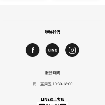
聯絡我們
服務時間
周一至周五 10:30-18:00
LINE線上客服