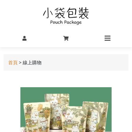
首頁
> 線上購物