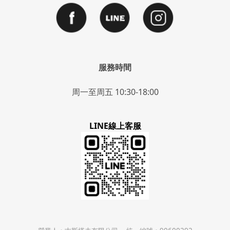
服務時間
周一至周五 10:30-18:00
LINE線上客服