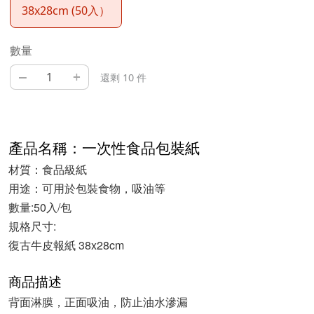
38x28cm (50入）
數量
–
+
還剩 10 件
產品名稱：一次性食品包裝紙
材質：食品級紙
用途：可用於包裝食物，吸油等
數量:50入/包
規格尺寸:
復古牛皮報紙 38x28cm
商品描述
背面淋膜，正面吸油，防止油水滲漏