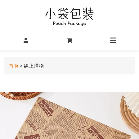
首頁
> 線上購物